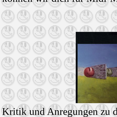
Kritik und Anregungen zu di